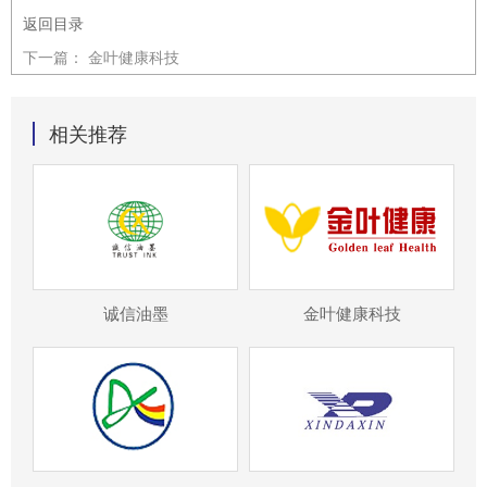
返回目录
下一篇：
金叶健康科技
相关推荐
诚信油墨
金叶健康科技