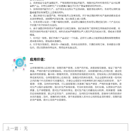
上一篇：
无