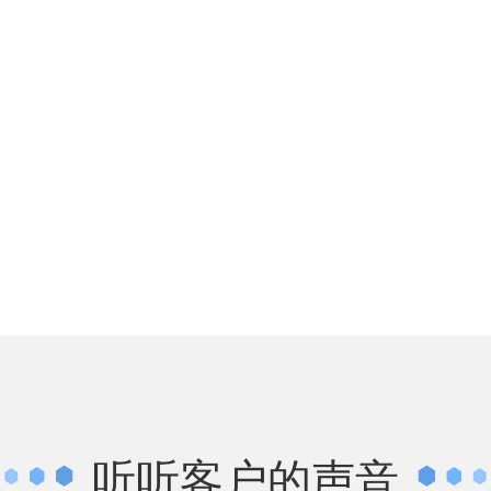
听听客户的声音