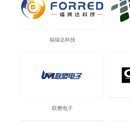
福瑞达科技
联懋电子