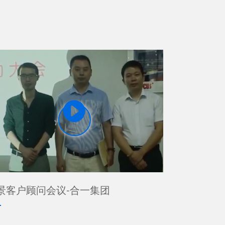

景客户顾问会议-合一集团