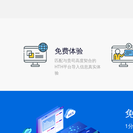
免费体验
匹配与贵司高度契合的
HTH平台导入信息真实体
验
1