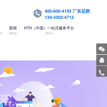
400-600-4155 广东总部

134-3302-4712
新闻
HTH（中国）一站式服务平台
ce
News
About
关注
微信
在线
客服
服务
热线
回到
顶部