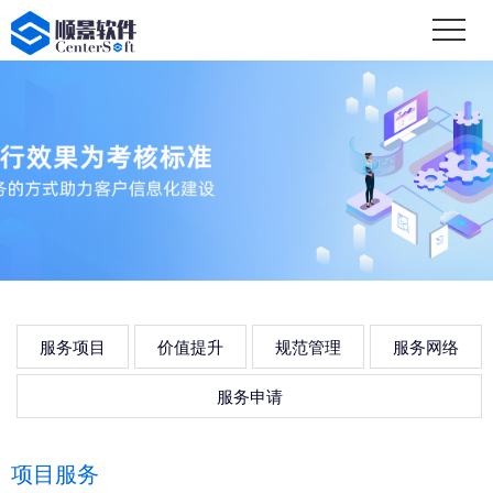
服务项目
价值提升
规范管理
服务网络
服务申请
项目服务