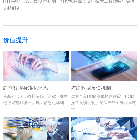
HTH平台正式上线交付初期，可按实际需要安排技术工程师驻厂提供
支持服务。
价值提升
建立数据标准化体系
搭建数据反馈机制
从基础出发，物料编码、名称、规格
建立产品BOM清单技术评审、BOM
进行规范和统一，巩固信息化基础
异常反馈机制、确保产品图纸版本统
一