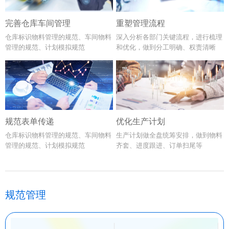
完善仓库车间管理
重塑管理流程
仓库标识物料管理的规范、车间物料
深入分析各部门关键流程，进行梳理
管理的规范、计划模拟规范
和优化，做到分工明确、权责清晰
规范表单传递
优化生产计划
仓库标识物料管理的规范、车间物料
生产计划做全盘统筹安排，做到物料
管理的规范、计划模拟规范
齐套、进度跟进、订单扫尾等
规范管理