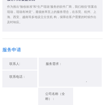
作为推出“验收标准”和“生产现场”服务的软件厂商，我们相信“答案在
现场，现场有神灵”，遵循效率至上的服务理念，在东莞、杭州、上
海、西安、越南等多地设立分支机 构，保障在客户需要的时候作出
及时响应。
服务申请
联系人:
服务需求：
联系电话：
公司名称（全
称）：