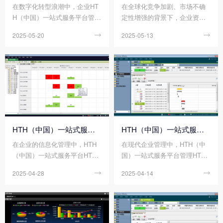
在数字化转型浪潮中，企业HT
在全球化竞争加剧、市场不确
H（中国）一站式服务平台管理
定性增强的背景下，企业资源
HTH平台已成为企业降本增效
统筹能力已成为决定生存与发
2025-05-20

2025-05-13

的核心工具。通过整合财务、
展的关键。传统管理模式下，
供应链、生产、销售等核心业
财务、生产、供应链、人力等
务流程，HTH（中国）一站式
部门各自为战，导致资源重复
服务平台HTH平台帮助企业打
投入、决策滞后、响应迟缓等
破信息孤岛，优化资源配置，
问题频发。HTH（中国）一站
提升决策效率。那么您知道如
式服务平台通过构建“数据+流
何利用企业HTH（中国）一站
程+决策”三位一体的管理中
式服务平台管理HTH平台实现
枢，正在重塑企业资源统筹模
降本增效吗?
式，实现从粗放管理到精细化
HTH（中国）一站式服务平台HTH平台如何与数据库对接?
HTH（中国）一站式服务平台管理HTH平台有哪几个计划层次?
运营的跨越。那么您知道HTH
在企业的信息化管理中，HTH
在现代企业管理中，HTH（中
（中国）一站式服务平台​能实
（中国）一站式服务平台HTH
国）一站式服务平台管理HTH
现企业资源的统筹管理吗?
平台作为企业资源规划的核心
平台作为核心的信息化工具，
2025-04-28

2025-04-14

工具，集成了企业多个业务部
涵盖了企业的财务、供应链、
门的数据，如财务、供应链、
生产、销售、人力资源等多个
生产、销售等。与数据库的有
业务领域。通过集中管理和共
效对接，能够实现这些数据在
享数据，HTH（中国）一站式
不同HTH平台间的无缝整合与
服务平台管理HTH平台能够打