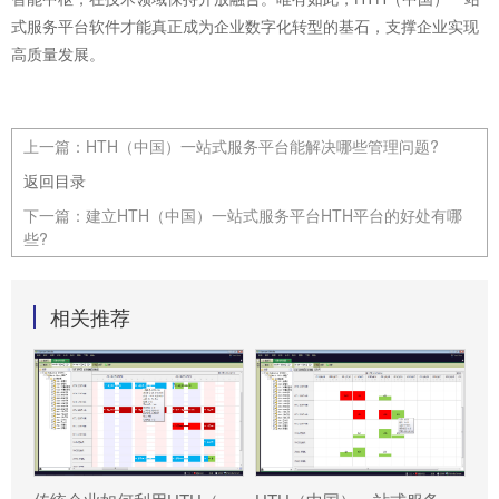
式服务平台软件才能真正成为企业数字化转型的基石，支撑企业实现
高质量发展。
上一篇：
HTH（中国）一站式服务平台能解决哪些管理问题?
返回目录
下一篇：
建立HTH（中国）一站式服务平台HTH平台的好处有哪
些?
相关推荐