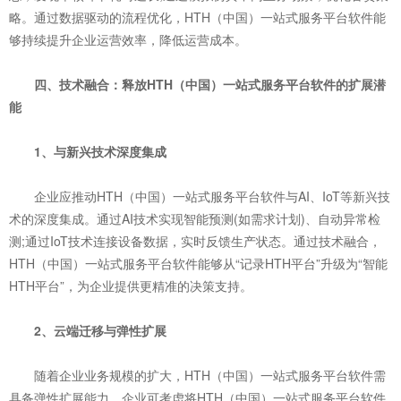
略。通过数据驱动的流程优化，HTH（中国）一站式服务平台软件能
够持续提升企业运营效率，降低运营成本。
四、技术融合：释放HTH（中国）一站式服务平台软件的扩展潜
能
1、与新兴技术深度集成
企业应推动HTH（中国）一站式服务平台软件与AI、IoT等新兴技
术的深度集成。通过AI技术实现智能预测(如需求计划)、自动异常检
测;通过IoT技术连接设备数据，实时反馈生产状态。通过技术融合，
HTH（中国）一站式服务平台软件能够从“记录HTH平台”升级为“智能
HTH平台”，为企业提供更精准的决策支持。
2、云端迁移与弹性扩展
随着企业业务规模的扩大，HTH（中国）一站式服务平台软件需
具备弹性扩展能力。企业可考虑将HTH（中国）一站式服务平台软件