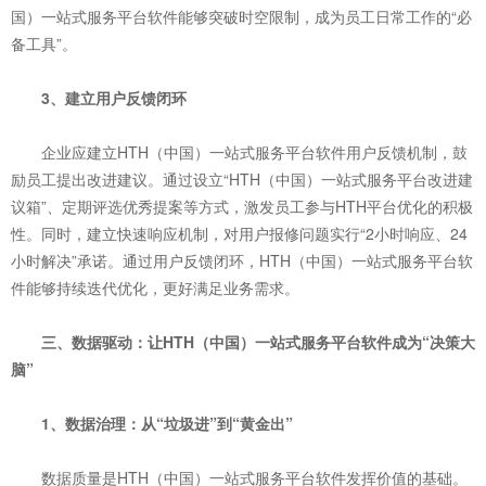
国）一站式服务平台软件能够突破时空限制，成为员工日常工作的“必
备工具”。
3、建立用户反馈闭环
企业应建立HTH（中国）一站式服务平台软件用户反馈机制，鼓
励员工提出改进建议。通过设立“HTH（中国）一站式服务平台改进建
议箱”、定期评选优秀提案等方式，激发员工参与HTH平台优化的积极
性。同时，建立快速响应机制，对用户报修问题实行“2小时响应、24
小时解决”承诺。通过用户反馈闭环，HTH（中国）一站式服务平台软
件能够持续迭代优化，更好满足业务需求。
三、数据驱动：让HTH（中国）一站式服务平台软件成为“决策大
脑”
1、数据治理：从“垃圾进”到“黄金出”
数据质量是HTH（中国）一站式服务平台软件发挥价值的基础。