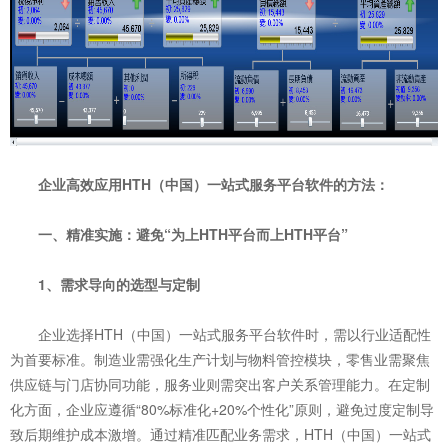
企业高效应用HTH（中国）一站式服务平台软件的方法：
一、精准实施：避免“为上HTH平台而上HTH平台”
1、需求导向的选型与定制
企业选择HTH（中国）一站式服务平台软件时，需以行业适配性
为首要标准。制造业需强化生产计划与物料管控模块，零售业需聚焦
供应链与门店协同功能，服务业则需突出客户关系管理能力。在定制
化方面，企业应遵循“80%标准化+20%个性化”原则，避免过度定制导
致后期维护成本激增。通过精准匹配业务需求，HTH（中国）一站式