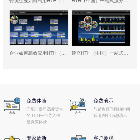
传统企业如何利用HTH（中国）一站式服务平台HTH平台重塑竞争力?
HTH（中国）一站式服务平台能解决哪些管理问题?
企业如何高效应用HTH（中国）一站式服务平台软件?
建立HTH（中国）一站式服务平台HTH平台的好处有哪些?
免费体验
免费演示
匹配与贵司高度契合
与销售顾问预约时间
的 HTH平台导入信
我 们登门为您演示
息真实体验
专家诊断
客户参观