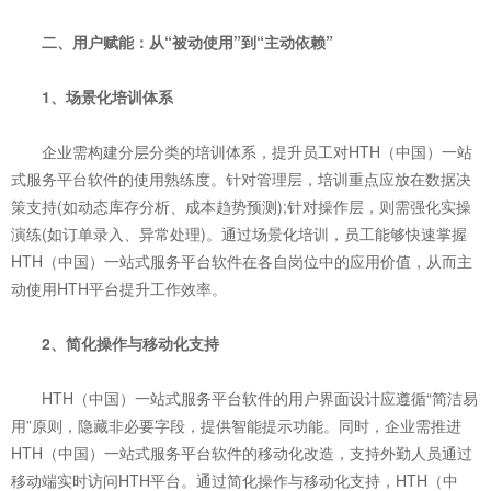
二、用户赋能：从“被动使用”到“主动依赖”
1、场景化培训体系
企业需构建分层分类的培训体系，提升员工对HTH（中国）一站
式服务平台软件的使用熟练度。针对管理层，培训重点应放在数据决
策支持(如动态库存分析、成本趋势预测);针对操作层，则需强化实操
演练(如订单录入、异常处理)。通过场景化培训，员工能够快速掌握
HTH（中国）一站式服务平台软件在各自岗位中的应用价值，从而主
动使用HTH平台提升工作效率。
2、简化操作与移动化支持
HTH（中国）一站式服务平台软件的用户界面设计应遵循“简洁易
用”原则，隐藏非必要字段，提供智能提示功能。同时，企业需推进
HTH（中国）一站式服务平台软件的移动化改造，支持外勤人员通过
移动端实时访问HTH平台。通过简化操作与移动化支持，HTH（中