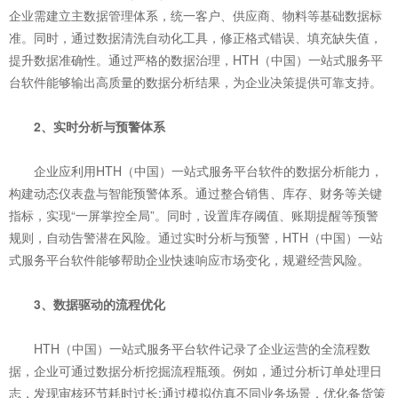
企业需建立主数据管理体系，统一客户、供应商、物料等基础数据标
准。同时，通过数据清洗自动化工具，修正格式错误、填充缺失值，
提升数据准确性。通过严格的数据治理，HTH（中国）一站式服务平
台软件能够输出高质量的数据分析结果，为企业决策提供可靠支持。
2、实时分析与预警体系
企业应利用HTH（中国）一站式服务平台软件的数据分析能力，
构建动态仪表盘与智能预警体系。通过整合销售、库存、财务等关键
指标，实现“一屏掌控全局”。同时，设置库存阈值、账期提醒等预警
规则，自动告警潜在风险。通过实时分析与预警，HTH（中国）一站
式服务平台软件能够帮助企业快速响应市场变化，规避经营风险。
3、数据驱动的流程优化
HTH（中国）一站式服务平台软件记录了企业运营的全流程数
据，企业可通过数据分析挖掘流程瓶颈。例如，通过分析订单处理日
志，发现审核环节耗时过长;通过模拟仿真不同业务场景，优化备货策