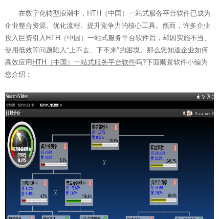
在数字化转型浪潮中，HTH（中国）一站式服务平台软件已成为
企业整合资源、优化流程、提升竞争力的核心工具。然而，许多企业
投入巨资引入HTH（中国）一站式服务平台软件后，却因实施不当、
使用低效等问题陷入“上不去、下不来”的困境。那么您知道企业如何
高效应用
HTH（中国）一站式服务平台软件
吗?下面顺景软件小编为
您介绍：